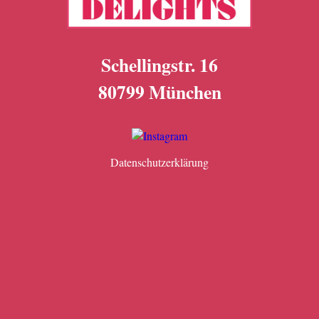
Schellingstr. 16
80799 München
Datenschutzerklärung